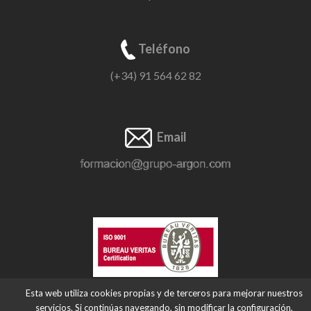
Teléfono
(+34) 91 564 62 82
Email
Política de calidad.
Esta web utiliza cookies propias y de terceros para mejorar nuestros
Protocolo Anticorrupción.
servicios. Si continúas navegando, sin modificar la configuración,