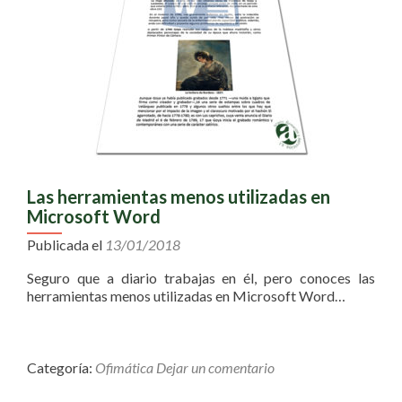
Las herramientas menos utilizadas en
Microsoft Word
Publicada el
13/01/2018
Seguro que a diario trabajas en él, pero conoces las
herramientas menos utilizadas en Microsoft Word…
Categoría:
Ofimática
Dejar un comentario