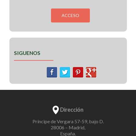
SIGUENOS
Dirección
Príncipe de Vergara 57-59, bajo D.
28006 – Madrid,
España.