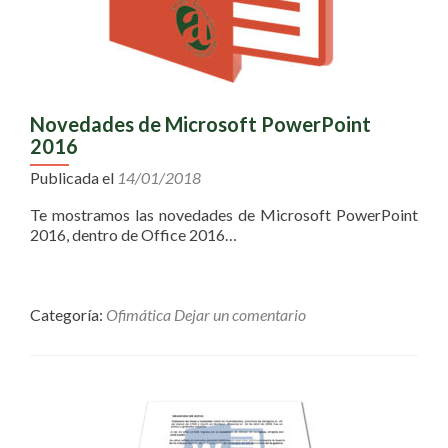
Novedades de Microsoft PowerPoint
2016
Publicada el
14/01/2018
Te mostramos las novedades de Microsoft PowerPoint
2016, dentro de Office 2016…
Categoría:
Ofimática
Dejar un comentario