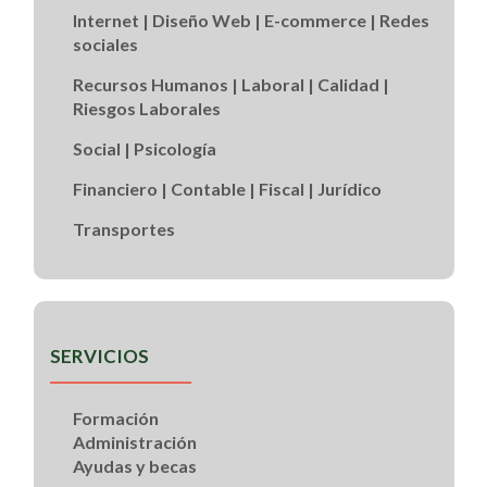
Internet | Diseño Web | E-commerce | Redes
sociales
Recursos Humanos | Laboral | Calidad |
Riesgos Laborales
Social | Psicología
Financiero | Contable | Fiscal | Jurídico
Transportes
SERVICIOS
Formación
Administración
Ayudas y becas