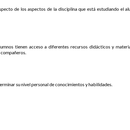
pecto de los aspectos de la disciplina que está estudiando el a
lumnos tienen acceso a diferentes recursos didácticos y materi
 y compañeros.
terminar su nivel personal de conocimientos y habilidades.