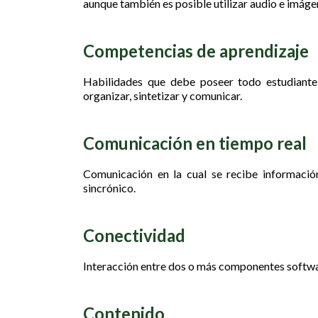
aunque también es posible utilizar audio e imáge
Competencias de aprendizaje
Habilidades que debe poseer todo estudiante, 
organizar, sintetizar y comunicar.
Comunicación en tiempo real
Comunicación en la cual se recibe información
sincrónico.
Conectividad
Interacción entre dos o más componentes softwar
Contenido