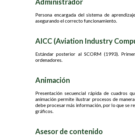
Administrador
Persona encargada del sistema de aprendizaje
asegurando el correcto funcionamiento.
AICC (Aviation Industry Comp
Estándar posterior al SCORM (1993). Primer
ordenadores.
Animación
Presentación secuencial rápida de cuadros qu
animación permite ilustrar procesos de manera
debe procesar más información, por lo que se r
gráficos.
Asesor de contenido