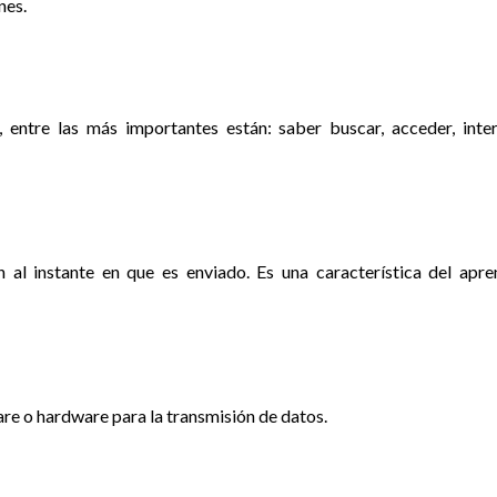
nes.
entre las más importantes están: saber buscar, acceder, inter
 al instante en que es enviado. Es una característica del apre
e o hardware para la transmisión de datos.