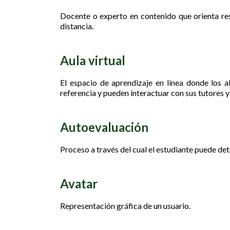
Docente o experto en contenido que orienta res
distancia.
Aula virtual
El espacio de aprendizaje en línea donde los a
referencia y pueden interactuar con sus tutores
Autoevaluación
Proceso a través del cual el estudiante puede de
Avatar
Representación gráfica de un usuario.