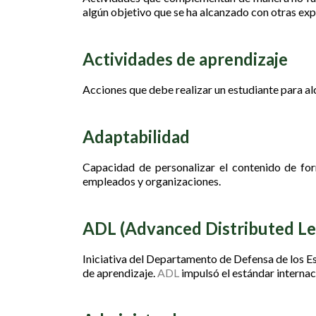
algún objetivo que se ha alcanzado con otras exp
Actividades de aprendizaje
Acciones que debe realizar un estudiante para al
Adaptabilidad
Capacidad de personalizar el contenido de for
empleados y organizaciones.
ADL (Advanced Distributed Le
Iniciativa del Departamento de Defensa de los E
de aprendizaje.
ADL
impulsó el estándar interna