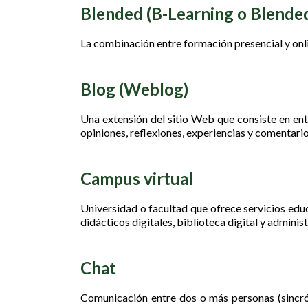
Blended (B-Learning o Blende
La combinación entre formación presencial y onl
Blog (Weblog)
Una extensión del sitio Web que consiste en ent
opiniones, reflexiones, experiencias y comentario
Campus virtual
Universidad o facultad que ofrece servicios educat
didácticos digitales, biblioteca digital y adminis
Chat
Comunicación entre dos o más personas (sincrón